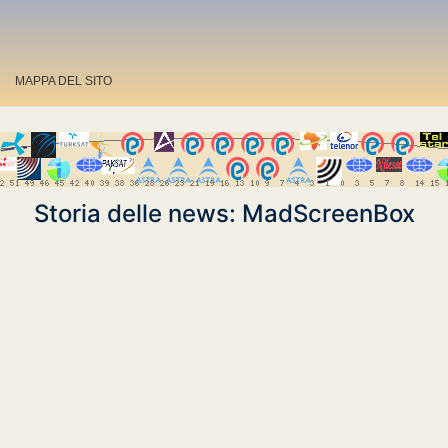
MAPPA DEL SITO
Storia delle news: MadScreenBox