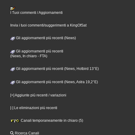
I Tuoi commenti / Aggiornamenti
Invia i tuoi commenti/suggerimenti a KingOfSat
Gli aggiornamenti più recenti (News)
Gli aggiornamenti più recenti
(News, In chiaro - FTA)
Gli aggiornamenti più recenti (News, Hotbird 13°E)
Gli aggiornamenti più recenti (News, Astra 19,2°E)
[+] Aggiunte più recenti / variazioni
[-] Le eliminazioni più recenti
Canali temporaneamente in chiaro (5)
Ricerca Canali