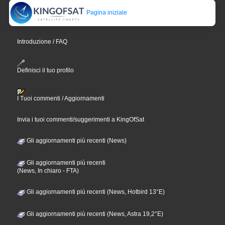
Pagina iniziale
Introduzione / FAQ
Definisci il tuo profilo
I Tuoi commenti / Aggiornamenti
Invia i tuoi commenti/suggerimenti a KingOfSat
Gli aggiornamenti più recenti (News)
Gli aggiornamenti più recenti
(News, In chiaro - FTA)
Gli aggiornamenti più recenti (News, Hotbird 13°E)
Gli aggiornamenti più recenti (News, Astra 19,2°E)