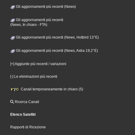
Gli aggiornamenti più recenti (News)
Gli aggiornamenti più recenti
(News, In chiaro - FTA)
Gli aggiornamenti più recenti (News, Hotbird 13°E)
Gli aggiornamenti più recenti (News, Astra 19,2°E)
[+] Aggiunte più recenti / variazioni
[-] Le eliminazioni più recenti
Canali temporaneamente in chiaro (5)
Ricerca Canali
Elenco Satelliti
Rapporti di Ricezione