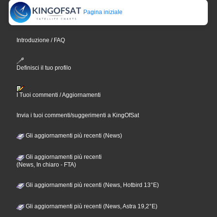
Pagina iniziale
Introduzione / FAQ
Definisci il tuo profilo
I Tuoi commenti / Aggiornamenti
Invia i tuoi commenti/suggerimenti a KingOfSat
Gli aggiornamenti più recenti (News)
Gli aggiornamenti più recenti
(News, In chiaro - FTA)
Gli aggiornamenti più recenti (News, Hotbird 13°E)
Gli aggiornamenti più recenti (News, Astra 19,2°E)