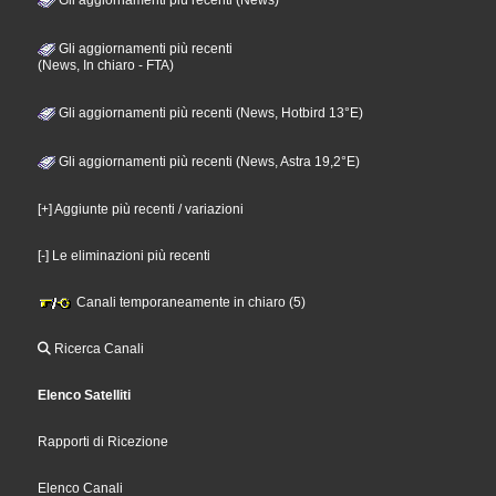
Gli aggiornamenti più recenti
(News, In chiaro - FTA)
Gli aggiornamenti più recenti (News, Hotbird 13°E)
Gli aggiornamenti più recenti (News, Astra 19,2°E)
[+] Aggiunte più recenti / variazioni
[-] Le eliminazioni più recenti
Canali temporaneamente in chiaro (5)
Ricerca Canali
Elenco Satelliti
Rapporti di Ricezione
Elenco Canali