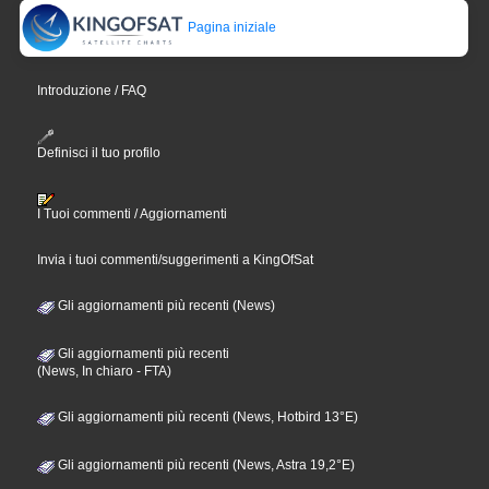
Pagina iniziale
Introduzione / FAQ
Definisci il tuo profilo
I Tuoi commenti / Aggiornamenti
Invia i tuoi commenti/suggerimenti a KingOfSat
Gli aggiornamenti più recenti (News)
Gli aggiornamenti più recenti
(News, In chiaro - FTA)
Gli aggiornamenti più recenti (News, Hotbird 13°E)
Gli aggiornamenti più recenti (News, Astra 19,2°E)