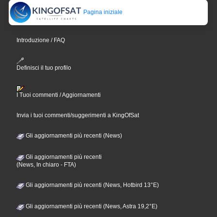
Pagina iniziale
Introduzione / FAQ
Definisci il tuo profilo
I Tuoi commenti / Aggiornamenti
Invia i tuoi commenti/suggerimenti a KingOfSat
Gli aggiornamenti più recenti (News)
Gli aggiornamenti più recenti
(News, In chiaro - FTA)
Gli aggiornamenti più recenti (News, Hotbird 13°E)
Gli aggiornamenti più recenti (News, Astra 19,2°E)