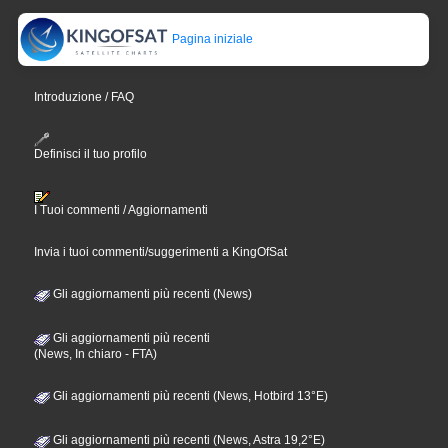
Pagina iniziale
Introduzione / FAQ
Definisci il tuo profilo
I Tuoi commenti / Aggiornamenti
Invia i tuoi commenti/suggerimenti a KingOfSat
Gli aggiornamenti più recenti (News)
Gli aggiornamenti più recenti
(News, In chiaro - FTA)
Gli aggiornamenti più recenti (News, Hotbird 13°E)
Gli aggiornamenti più recenti (News, Astra 19,2°E)