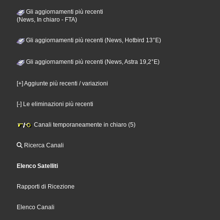
Gli aggiornamenti più recenti
(News, In chiaro - FTA)
Gli aggiornamenti più recenti (News, Hotbird 13°E)
Gli aggiornamenti più recenti (News, Astra 19,2°E)
[+] Aggiunte più recenti / variazioni
[-] Le eliminazioni più recenti
Canali temporaneamente in chiaro (5)
Ricerca Canali
Elenco Satelliti
Rapporti di Ricezione
Elenco Canali