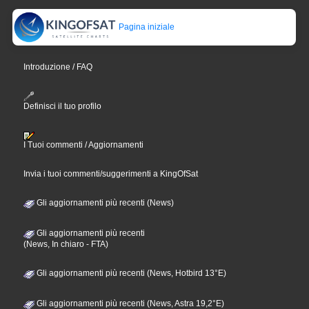
Pagina iniziale
Introduzione / FAQ
Definisci il tuo profilo
I Tuoi commenti / Aggiornamenti
Invia i tuoi commenti/suggerimenti a KingOfSat
Gli aggiornamenti più recenti (News)
Gli aggiornamenti più recenti
(News, In chiaro - FTA)
Gli aggiornamenti più recenti (News, Hotbird 13°E)
Gli aggiornamenti più recenti (News, Astra 19,2°E)