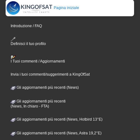
Pagina iniziale
Introduzione / FAQ
Definisci il tuo profilo
I Tuoi commenti / Aggiornamenti
Invia i tuoi commenti/suggerimenti a KingOfSat
Gli aggiornamenti più recenti (News)
Gli aggiornamenti più recenti
(News, In chiaro - FTA)
Gli aggiornamenti più recenti (News, Hotbird 13°E)
Gli aggiornamenti più recenti (News, Astra 19,2°E)