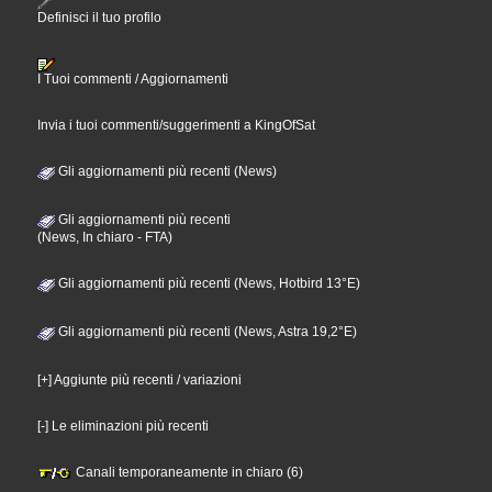
Definisci il tuo profilo
I Tuoi commenti / Aggiornamenti
Invia i tuoi commenti/suggerimenti a KingOfSat
Gli aggiornamenti più recenti (News)
Gli aggiornamenti più recenti
(News, In chiaro - FTA)
Gli aggiornamenti più recenti (News, Hotbird 13°E)
Gli aggiornamenti più recenti (News, Astra 19,2°E)
[+] Aggiunte più recenti / variazioni
[-] Le eliminazioni più recenti
Canali temporaneamente in chiaro (6)