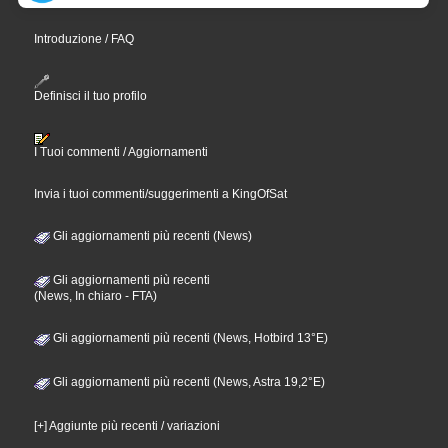
Introduzione / FAQ
Definisci il tuo profilo
I Tuoi commenti / Aggiornamenti
Invia i tuoi commenti/suggerimenti a KingOfSat
Gli aggiornamenti più recenti (News)
Gli aggiornamenti più recenti
(News, In chiaro - FTA)
Gli aggiornamenti più recenti (News, Hotbird 13°E)
Gli aggiornamenti più recenti (News, Astra 19,2°E)
[+] Aggiunte più recenti / variazioni