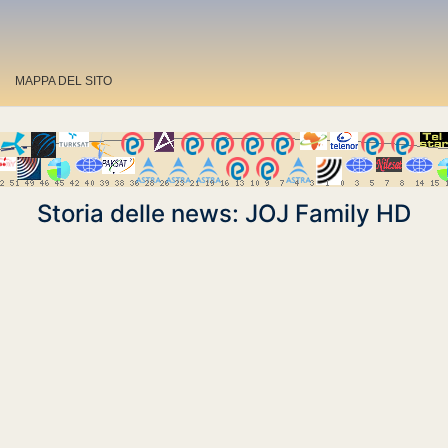
MAPPA DEL SITO
Storia delle news: JOJ Family HD