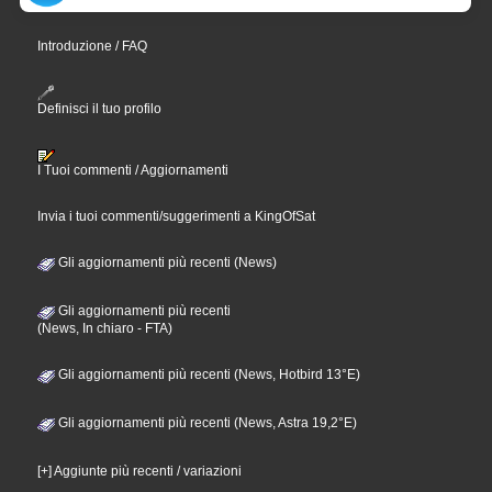
Introduzione / FAQ
Definisci il tuo profilo
I Tuoi commenti / Aggiornamenti
Invia i tuoi commenti/suggerimenti a KingOfSat
Gli aggiornamenti più recenti (News)
Gli aggiornamenti più recenti
(News, In chiaro - FTA)
Gli aggiornamenti più recenti (News, Hotbird 13°E)
Gli aggiornamenti più recenti (News, Astra 19,2°E)
[+] Aggiunte più recenti / variazioni