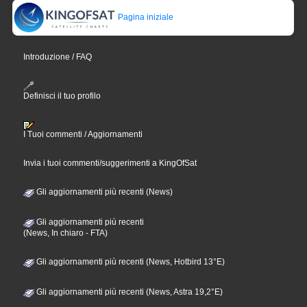
Pagina iniziale
Introduzione / FAQ
Definisci il tuo profilo
I Tuoi commenti / Aggiornamenti
Invia i tuoi commenti/suggerimenti a KingOfSat
Gli aggiornamenti più recenti (News)
Gli aggiornamenti più recenti
(News, In chiaro - FTA)
Gli aggiornamenti più recenti (News, Hotbird 13°E)
Gli aggiornamenti più recenti (News, Astra 19,2°E)