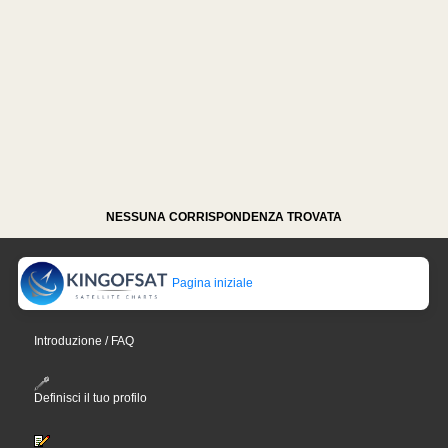
NESSUNA CORRISPONDENZA TROVATA
Pagina iniziale
Introduzione / FAQ
Definisci il tuo profilo