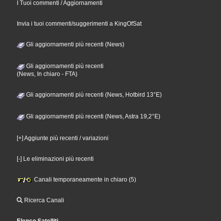
I Tuoi commenti / Aggiornamenti
Invia i tuoi commenti/suggerimenti a KingOfSat
Gli aggiornamenti più recenti (News)
Gli aggiornamenti più recenti
(News, In chiaro - FTA)
Gli aggiornamenti più recenti (News, Hotbird 13°E)
Gli aggiornamenti più recenti (News, Astra 19,2°E)
[+] Aggiunte più recenti / variazioni
[-] Le eliminazioni più recenti
Canali temporaneamente in chiaro (5)
Ricerca Canali