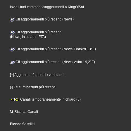
Invia i tuoi commenti/suggerimenti a KingOfSat
Gli aggiornamenti più recenti (News)
Gli aggiornamenti più recenti
(News, In chiaro - FTA)
Gli aggiornamenti più recenti (News, Hotbird 13°E)
Gli aggiornamenti più recenti (News, Astra 19,2°E)
[+] Aggiunte più recenti / variazioni
[-] Le eliminazioni più recenti
Canali temporaneamente in chiaro (5)
Ricerca Canali
Elenco Satelliti