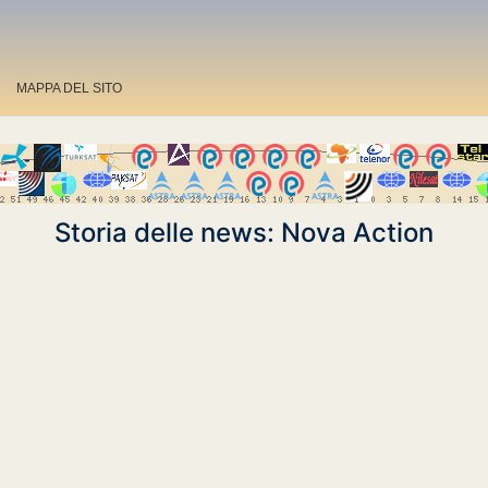
MAPPA DEL SITO
Storia delle news: Nova Action