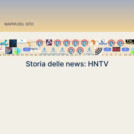
MAPPA DEL SITO
Storia delle news: HNTV