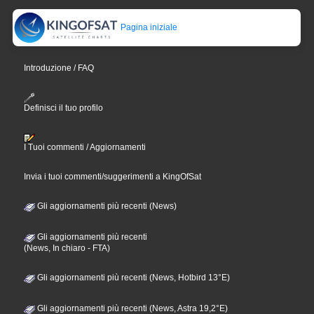
Pagina iniziale
Introduzione / FAQ
Definisci il tuo profilo
I Tuoi commenti / Aggiornamenti
Invia i tuoi commenti/suggerimenti a KingOfSat
Gli aggiornamenti più recenti (News)
Gli aggiornamenti più recenti
(News, In chiaro - FTA)
Gli aggiornamenti più recenti (News, Hotbird 13°E)
Gli aggiornamenti più recenti (News, Astra 19,2°E)