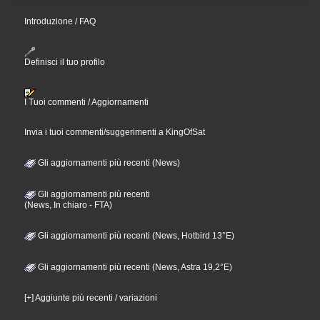
Introduzione / FAQ
Definisci il tuo profilo
I Tuoi commenti / Aggiornamenti
Invia i tuoi commenti/suggerimenti a KingOfSat
Gli aggiornamenti più recenti (News)
Gli aggiornamenti più recenti
(News, In chiaro - FTA)
Gli aggiornamenti più recenti (News, Hotbird 13°E)
Gli aggiornamenti più recenti (News, Astra 19,2°E)
[+] Aggiunte più recenti / variazioni