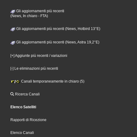
Gli aggiornamenti più recenti
(News, In chiaro - FTA)
Gli aggiornamenti più recenti (News, Hotbird 13°E)
Gli aggiornamenti più recenti (News, Astra 19,2°E)
[+] Aggiunte più recenti / variazioni
[-] Le eliminazioni più recenti
Canali temporaneamente in chiaro (5)
Ricerca Canali
Elenco Satelliti
Rapporti di Ricezione
Elenco Canali