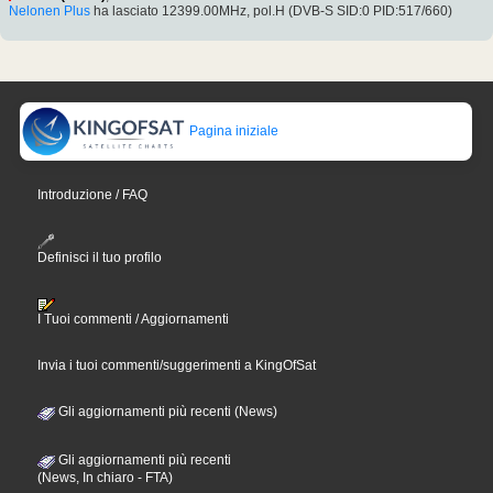
Nelonen Plus
ha lasciato 12399.00MHz, pol.H (DVB-S SID:0 PID:517/660)
Pagina iniziale
Introduzione / FAQ
Definisci il tuo profilo
I Tuoi commenti / Aggiornamenti
Invia i tuoi commenti/suggerimenti a KingOfSat
Gli aggiornamenti più recenti (News)
Gli aggiornamenti più recenti
(News, In chiaro - FTA)