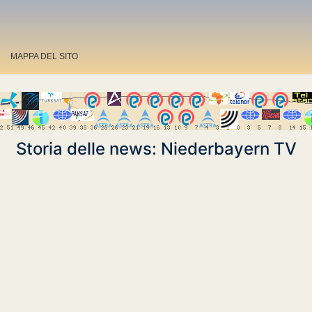
MAPPA DEL SITO
Storia delle news: Niederbayern TV