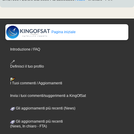
Pagina iniziale
Introduzione / FAQ
Definisci il tuo profilo
I Tuoi commenti / Aggiornamenti
Invia i tuoi commenti/suggerimenti a KingOfSat
Gli aggiornamenti più recenti (News)
Gli aggiornamenti più recenti
(News, In chiaro - FTA)