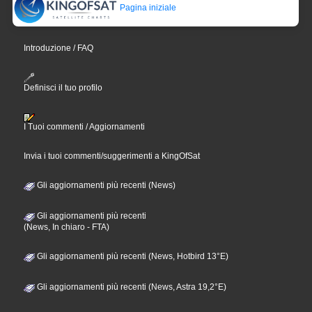
Pagina iniziale
Introduzione / FAQ
Definisci il tuo profilo
I Tuoi commenti / Aggiornamenti
Invia i tuoi commenti/suggerimenti a KingOfSat
Gli aggiornamenti più recenti (News)
Gli aggiornamenti più recenti
(News, In chiaro - FTA)
Gli aggiornamenti più recenti (News, Hotbird 13°E)
Gli aggiornamenti più recenti (News, Astra 19,2°E)