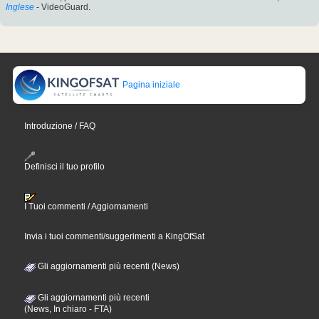
Inglese
- VideoGuard.
Pagina iniziale
Introduzione / FAQ
Definisci il tuo profilo
I Tuoi commenti / Aggiornamenti
Invia i tuoi commenti/suggerimenti a KingOfSat
Gli aggiornamenti più recenti (News)
Gli aggiornamenti più recenti
(News, In chiaro - FTA)