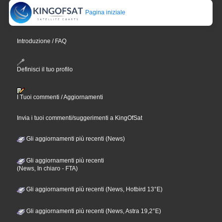
Pagina iniziale
Introduzione / FAQ
Definisci il tuo profilo
I Tuoi commenti / Aggiornamenti
Invia i tuoi commenti/suggerimenti a KingOfSat
Gli aggiornamenti più recenti (News)
Gli aggiornamenti più recenti
(News, In chiaro - FTA)
Gli aggiornamenti più recenti (News, Hotbird 13°E)
Gli aggiornamenti più recenti (News, Astra 19,2°E)