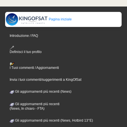
Pagina iniziale
Introduzione / FAQ
Definisci il tuo profilo
I Tuoi commenti / Aggiornamenti
Invia i tuoi commenti/suggerimenti a KingOfSat
Gli aggiornamenti più recenti (News)
Gli aggiornamenti più recenti
(News, In chiaro - FTA)
Gli aggiornamenti più recenti (News, Hotbird 13°E)