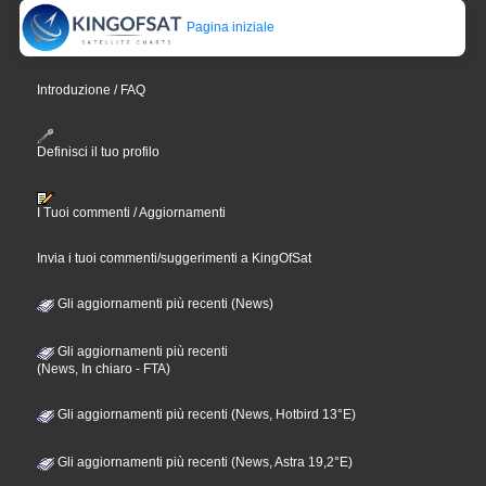
Pagina iniziale
Introduzione / FAQ
Definisci il tuo profilo
I Tuoi commenti / Aggiornamenti
Invia i tuoi commenti/suggerimenti a KingOfSat
Gli aggiornamenti più recenti (News)
Gli aggiornamenti più recenti
(News, In chiaro - FTA)
Gli aggiornamenti più recenti (News, Hotbird 13°E)
Gli aggiornamenti più recenti (News, Astra 19,2°E)