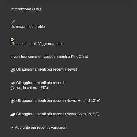
Introduzione / FAQ
Definisci il tuo profilo
I Tuoi commenti / Aggiornamenti
Invia i tuoi commenti/suggerimenti a KingOfSat
Gli aggiornamenti più recenti (News)
Gli aggiornamenti più recenti
(News, In chiaro - FTA)
Gli aggiornamenti più recenti (News, Hotbird 13°E)
Gli aggiornamenti più recenti (News, Astra 19,2°E)
[+] Aggiunte più recenti / variazioni