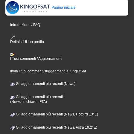
Pagina iniziale
Introduzione / FAQ
Definisci il tuo profilo
I Tuoi commenti / Aggiornamenti
Invia i tuoi commenti/suggerimenti a KingOfSat
Gli aggiornamenti più recenti (News)
Gli aggiornamenti più recenti
(News, In chiaro - FTA)
Gli aggiornamenti più recenti (News, Hotbird 13°E)
Gli aggiornamenti più recenti (News, Astra 19,2°E)