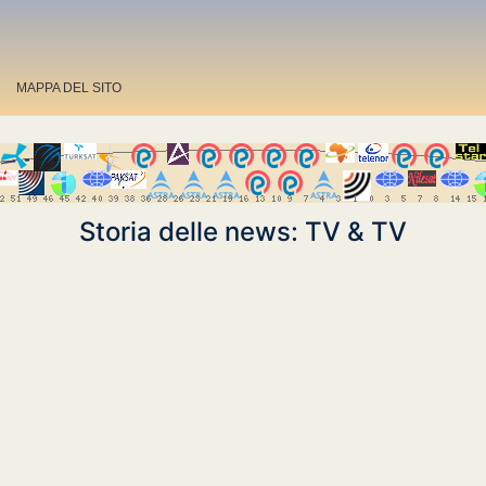
MAPPA DEL SITO
Storia delle news: TV & TV