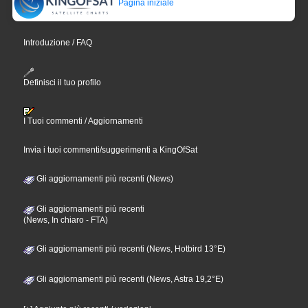
Pagina iniziale
Introduzione / FAQ
Definisci il tuo profilo
I Tuoi commenti / Aggiornamenti
Invia i tuoi commenti/suggerimenti a KingOfSat
Gli aggiornamenti più recenti (News)
Gli aggiornamenti più recenti
(News, In chiaro - FTA)
Gli aggiornamenti più recenti (News, Hotbird 13°E)
Gli aggiornamenti più recenti (News, Astra 19,2°E)