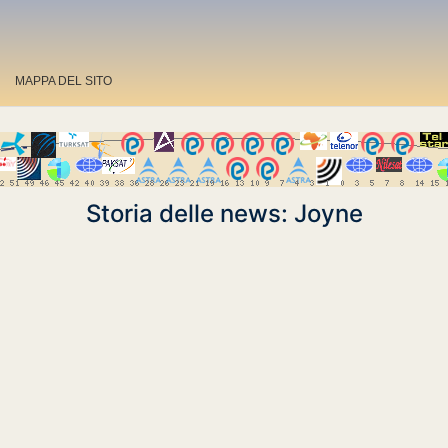
MAPPA DEL SITO
Storia delle news: Joyne