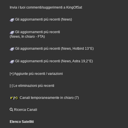
Invia i tuoi commenti/suggerimenti a KingOfSat
Gli aggiornamenti più recenti (News)
Gli aggiornamenti più recenti
(News, In chiaro - FTA)
Gli aggiornamenti più recenti (News, Hotbird 13°E)
Gli aggiornamenti più recenti (News, Astra 19,2°E)
[+] Aggiunte più recenti / variazioni
[-] Le eliminazioni più recenti
Canali temporaneamente in chiaro (7)
Ricerca Canali
Elenco Satelliti