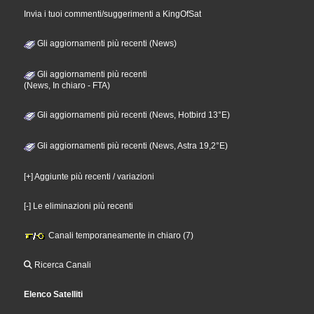
Invia i tuoi commenti/suggerimenti a KingOfSat
Gli aggiornamenti più recenti (News)
Gli aggiornamenti più recenti
(News, In chiaro - FTA)
Gli aggiornamenti più recenti (News, Hotbird 13°E)
Gli aggiornamenti più recenti (News, Astra 19,2°E)
[+] Aggiunte più recenti / variazioni
[-] Le eliminazioni più recenti
Canali temporaneamente in chiaro (7)
Ricerca Canali
Elenco Satelliti