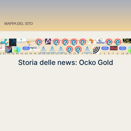
MAPPA DEL SITO
Storia delle news: Ocko Gold