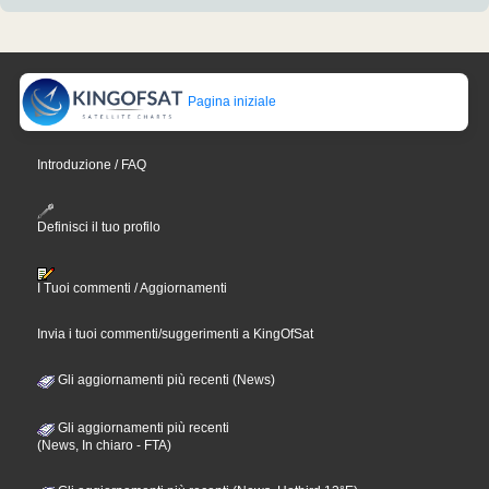
Pagina iniziale
Introduzione / FAQ
Definisci il tuo profilo
I Tuoi commenti / Aggiornamenti
Invia i tuoi commenti/suggerimenti a KingOfSat
Gli aggiornamenti più recenti (News)
Gli aggiornamenti più recenti
(News, In chiaro - FTA)