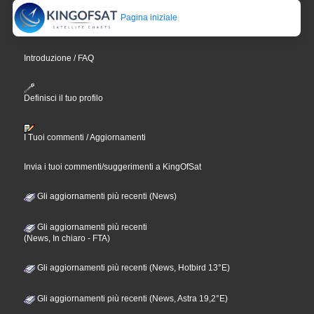
Pagina iniziale
Introduzione / FAQ
Definisci il tuo profilo
I Tuoi commenti / Aggiornamenti
Invia i tuoi commenti/suggerimenti a KingOfSat
Gli aggiornamenti più recenti (News)
Gli aggiornamenti più recenti
(News, In chiaro - FTA)
Gli aggiornamenti più recenti (News, Hotbird 13°E)
Gli aggiornamenti più recenti (News, Astra 19,2°E)