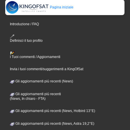
Pagina iniziale
Introduzione / FAQ
Definisci il tuo profilo
I Tuoi commenti / Aggiornamenti
Invia i tuoi commenti/suggerimenti a KingOfSat
Gli aggiornamenti più recenti (News)
Gli aggiornamenti più recenti
(News, In chiaro - FTA)
Gli aggiornamenti più recenti (News, Hotbird 13°E)
Gli aggiornamenti più recenti (News, Astra 19,2°E)