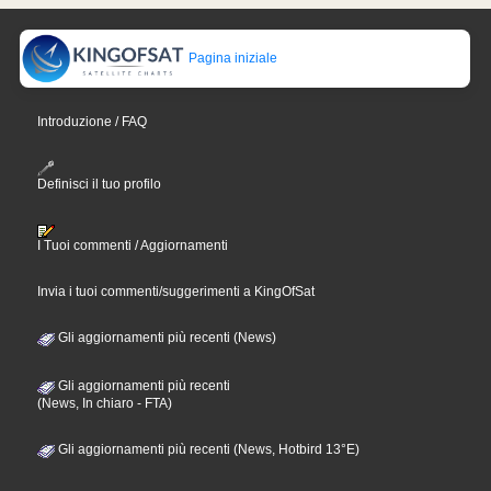
Pagina iniziale
Introduzione / FAQ
Definisci il tuo profilo
I Tuoi commenti / Aggiornamenti
Invia i tuoi commenti/suggerimenti a KingOfSat
Gli aggiornamenti più recenti (News)
Gli aggiornamenti più recenti
(News, In chiaro - FTA)
Gli aggiornamenti più recenti (News, Hotbird 13°E)