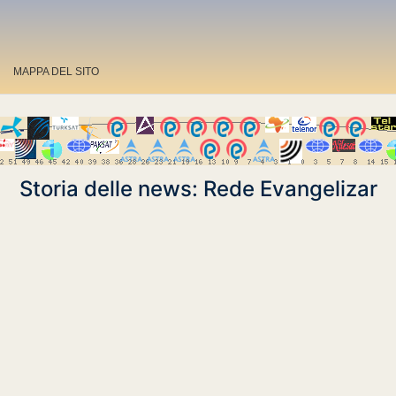
MAPPA DEL SITO
Storia delle news: Rede Evangelizar