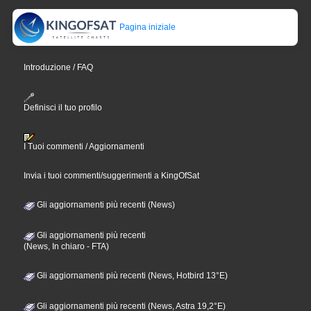
Pagina iniziale
Introduzione / FAQ
Definisci il tuo profilo
I Tuoi commenti / Aggiornamenti
Invia i tuoi commenti/suggerimenti a KingOfSat
Gli aggiornamenti più recenti (News)
Gli aggiornamenti più recenti
(News, In chiaro - FTA)
Gli aggiornamenti più recenti (News, Hotbird 13°E)
Gli aggiornamenti più recenti (News, Astra 19,2°E)