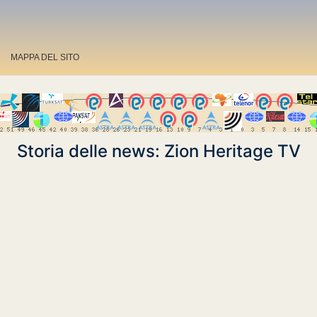
MAPPA DEL SITO
Storia delle news: Zion Heritage TV