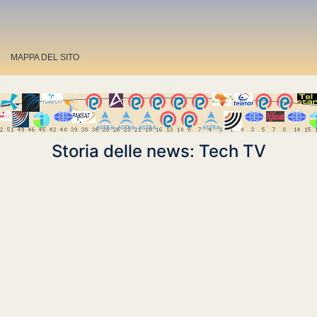
MAPPA DEL SITO
Storia delle news: Tech TV