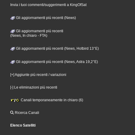
Invia i tuoi commenti/suggerimenti a KingOfSat
Gli aggiornamenti più recenti (News)
Gli aggiornamenti più recenti
(News, In chiaro - FTA)
Gli aggiornamenti più recenti (News, Hotbird 13°E)
Gli aggiornamenti più recenti (News, Astra 19,2°E)
[+] Aggiunte più recenti / variazioni
[-] Le eliminazioni più recenti
Canali temporaneamente in chiaro (6)
Ricerca Canali
Elenco Satelliti