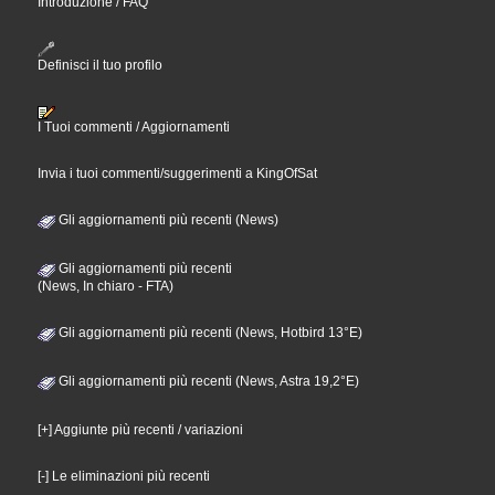
Introduzione / FAQ
Definisci il tuo profilo
I Tuoi commenti / Aggiornamenti
Invia i tuoi commenti/suggerimenti a KingOfSat
Gli aggiornamenti più recenti (News)
Gli aggiornamenti più recenti
(News, In chiaro - FTA)
Gli aggiornamenti più recenti (News, Hotbird 13°E)
Gli aggiornamenti più recenti (News, Astra 19,2°E)
[+] Aggiunte più recenti / variazioni
[-] Le eliminazioni più recenti